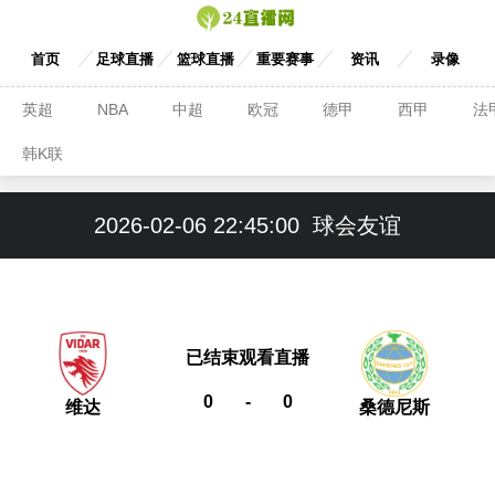
首页
足球直播
篮球直播
重要赛事
资讯
录像
英超
NBA
中超
欧冠
德甲
西甲
法
韩K联
2026-02-06 22:45:00
球会友谊
已结束观看直播
0
-
0
维达
桑德尼斯