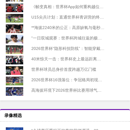
《帧变真相：世界杯App如何重构越位判罚的视觉逻辑》
U15尖兵计划：直通世界杯青训营的终极选拔
**海拔2240米的公正：高原缺氧与毫秒级裁决**
“一日双城观赛：世界杯跨城往返的极限距离与时间边界”
2026世界杯“隐形科技防线”：智能穿戴监测设备合规部署与技术标准白皮书
40米惊天一击：世界杯史上最远距离进球诞生
世界杯球员总身价首度跨越万亿门槛
2026世界杯16强落位：争冠格局初现端倪
高海拔环境下2026世界杯比赛用球气压的智能动态调控系统设计
录像精选